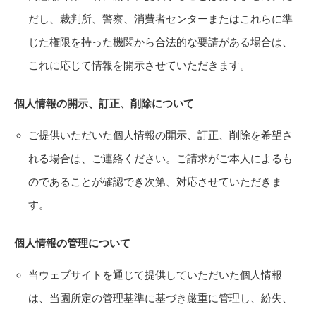
だし、裁判所、警察、消費者センターまたはこれらに準
じた権限を持った機関から合法的な要請がある場合は、
これに応じて情報を開示させていただきます。
個人情報の開示、訂正、削除について
ご提供いただいた個人情報の開示、訂正、削除を希望さ
れる場合は、ご連絡ください。ご請求がご本人によるも
のであることが確認でき次第、対応させていただきま
す。
個人情報の管理について
当ウェブサイトを通じて提供していただいた個人情報
は、当園所定の管理基準に基づき厳重に管理し、紛失、