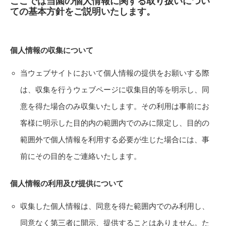
ここでは当園の個人情報に関する取り扱いについ
ての基本方針をご説明いたします。
個人情報の収集について
当ウェブサイトにおいて個人情報の提供をお願いする際
は、収集を行うウェブページに収集目的等を明示し、同
意を得た場合のみ収集いたします。その利用は事前にお
客様に明示した目的内の範囲内でのみに限定し、目的の
範囲外で個人情報を利用する必要が生じた場合には、事
前にその目的をご連絡いたします
。
個人情報の利用及び提供について
収集した個人情報は、同意を得た範囲内でのみ利用し、
同意なく第三者に開示、提供することはありません。た