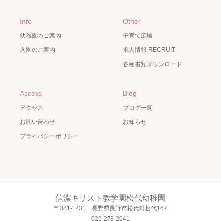
Info
Other
幼稚園のご案内
子育て広場
入園のご案内
求人情報-RECRUIT-
各種書類ダウンロード
Access
Blog
アクセス
ブログ一覧
お問い合わせ
お知らせ
プライバシーポリシー
信濃キリスト教学園松代幼稚園
〒381-1231 長野県長野市松代町松代167
026-278-2041