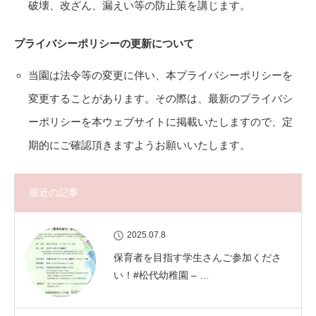
破壊、改ざん、漏えい等の防止策を講じます。
プライバシーポリシーの更新について
当園は法令等の変更に伴い、本プライバシーポリシーを
変更することがあります。その際は、最新のプライバシ
ーポリシーを本ウェブサイトに掲載いたしますので、定
期的にご確認頂きますようお願いいたします。
最近の記事
2025.07.8
保育者を目指す学生さんご参加くださ
い！#松代幼稚園 – …