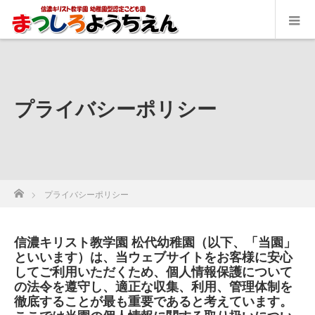
プライバシーポリシー
ホーム
プライバシーポリシー
信濃キリスト教学園 松代幼稚園（以下、「当園」
といいます）は、当ウェブサイトをお客様に安心
してご利用いただくため、個人情報保護について
の法令を遵守し、適正な収集、利用、管理体制を
徹底することが最も重要であると考えています。