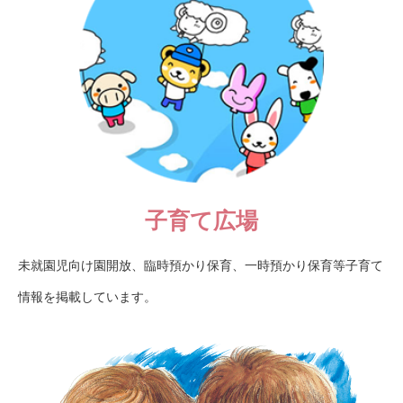
子育て広場
未就園児向け園開放、臨時預かり保育、一時預かり保育等子育て
情報を掲載しています。