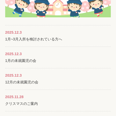
2025.12.3
1月~3月入所を検討されている方へ
2025.12.3
1月の未就園児の会
2025.12.3
12月の未就園児の会
2025.11.28
クリスマスのご案内