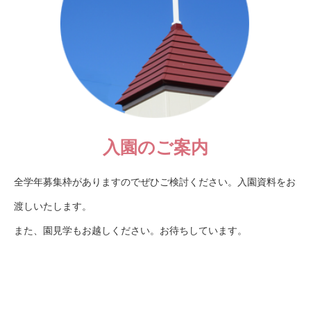
入園のご案内
全学年募集枠がありますのでぜひご検討ください。入園資料をお
渡しいたします。
また、園見学もお越しください。お待ちしています。