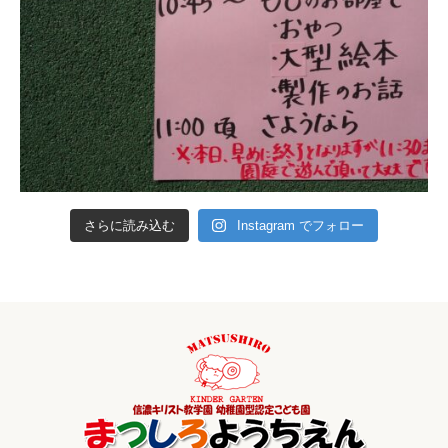
さらに読み込む
Instagram でフォロー