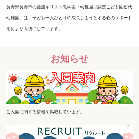
長野県長野市の信濃キリスト教学園「幼稚園型認定こども園松代
幼稚園」は、子ども一人ひとりの成長しようとする心のサポート
を何より大切にしています。
お知らせ
ご入園に関する情報を掲載しています。