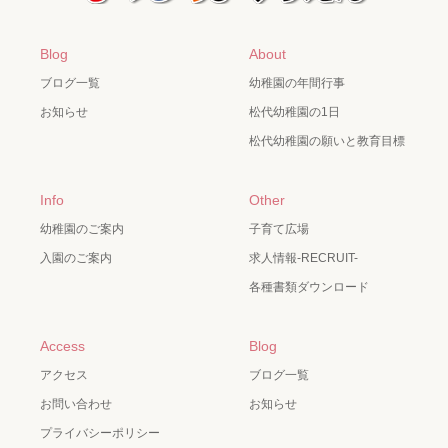
Blog
About
ブログ一覧
幼稚園の年間行事
お知らせ
松代幼稚園の1日
松代幼稚園の願いと教育目標
Info
Other
幼稚園のご案内
子育て広場
入園のご案内
求人情報-RECRUIT-
各種書類ダウンロード
Access
Blog
アクセス
ブログ一覧
お問い合わせ
お知らせ
プライバシーポリシー