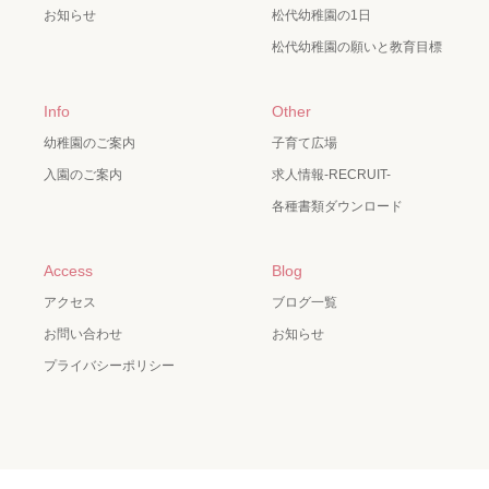
お知らせ
松代幼稚園の1日
松代幼稚園の願いと教育目標
Info
Other
幼稚園のご案内
子育て広場
入園のご案内
求人情報-RECRUIT-
各種書類ダウンロード
Access
Blog
アクセス
ブログ一覧
お問い合わせ
お知らせ
プライバシーポリシー