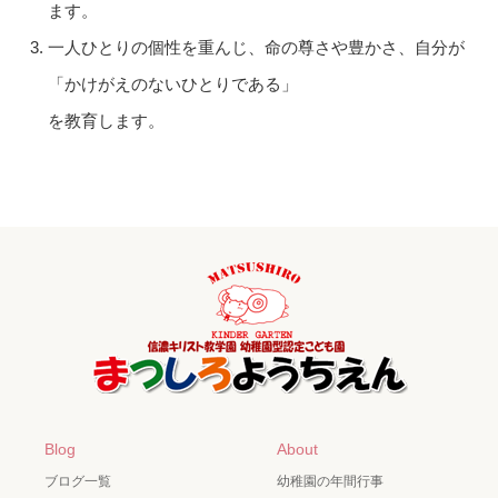
ます。
一人ひとりの個性を重んじ、命の尊さや豊かさ、自分が
「かけがえのないひとりである」
を教育します。
Blog
About
ブログ一覧
幼稚園の年間行事