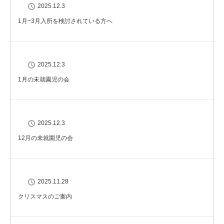
2025.12.3
1月~3月入所を検討されている方へ
2025.12.3
1月の未就園児の会
2025.12.3
12月の未就園児の会
2025.11.28
クリスマスのご案内