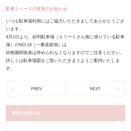
駐車スペースの変更のお知らせ
いつも駐車場利用にはご協力いただきましてありがとうござ
います。
4月1日より、砂利駐車場（エリートさん南に借りている駐車
場）のNO.14（一番道路側）は
幼稚園関係者は停められなくなりますのでご注意ください。
詳しくは駐車場図をご覧いただきまうようご案内いたしま
す。
PREV
NEXT
最近のお知らせ