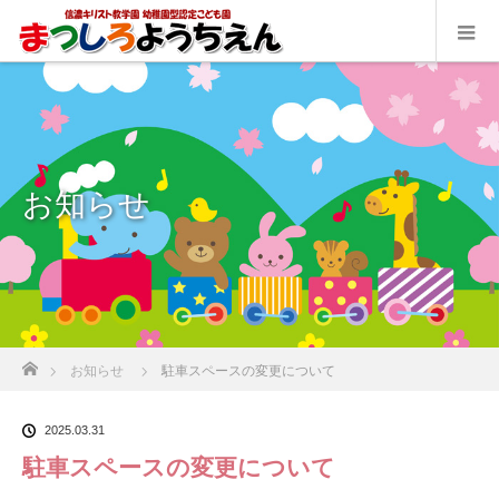
お知らせ
ホーム
お知らせ
駐車スペースの変更について
2025.03.31
駐車スペースの変更について